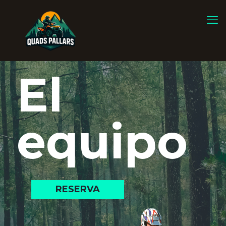
El
equipo
RESERVA