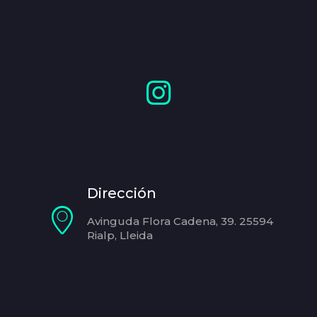
Dirección
Avinguda Flora Cadena, 39. 25594
Rialp, Lleida