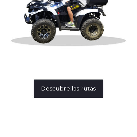
Descubre las rutas