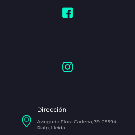
Dirección
Avinguda Flora Cadena, 39. 25594
Rialp, Lleida