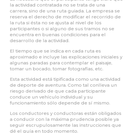
la actividad contratada no se trata de una
carrera, sino de una ruta guiada. La empresa se
reserva el derecho de modificar el recorrido de
la ruta si ésta no se ajusta al nivel de los
participantes o si alguno de sus tramos no se
encuentra en buenas condiciones para el
desarrollo de la actividad.
El tiempo que se indica en cada ruta es
aproximado e incluye las explicaciones iniciales y
algunas paradas para contemplar el paisaje,
tomar un bocado, tomar fotografías, etc.
Esta actividad está tipificada como una actividad
de deporte de aventura. Como tal conlleva un
riesgo derivado de que cada participante
conduce un vehículo individual y su
funcionamiento sólo depende de sí mismo.
Los conductores y conductoras están obligados
a conducir con la máxima prudencia posible ya
seguir escrupulosamente las instrucciones que
dé el guía en todo momento.