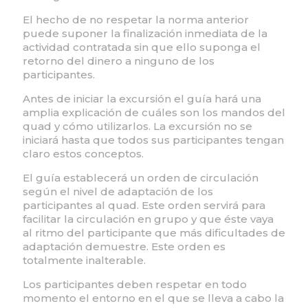
El hecho de no respetar la norma anterior
puede suponer la finalización inmediata de la
actividad contratada sin que ello suponga el
retorno del dinero a ninguno de los
participantes.
Antes de iniciar la excursión el guía hará una
amplia explicación de cuáles son los mandos del
quad y cómo utilizarlos. La excursión no se
iniciará hasta que todos sus participantes tengan
claro estos conceptos.
El guía establecerá un orden de circulación
según el nivel de adaptación de los
participantes al quad. Este orden servirá para
facilitar la circulación en grupo y que éste vaya
al ritmo del participante que más dificultades de
adaptación demuestre. Este orden es
totalmente inalterable.
Los participantes deben respetar en todo
momento el entorno en el que se lleva a cabo la