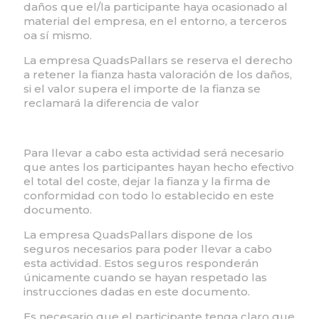
daños que el/la participante haya ocasionado al
material del empresa, en el entorno, a terceros
oa sí mismo.
La empresa QuadsPallars se reserva el derecho
a retener la fianza hasta valoración de los daños,
si el valor supera el importe de la fianza se
reclamará la diferencia de valor
Para llevar a cabo esta actividad será necesario
que antes los participantes hayan hecho efectivo
el total del coste, dejar la fianza y la firma de
conformidad con todo lo establecido en este
documento.
La empresa QuadsPallars dispone de los
seguros necesarios para poder llevar a cabo
esta actividad. Estos seguros responderán
únicamente cuando se hayan respetado las
instrucciones dadas en este documento.
Es necesario que el participante tenga claro que