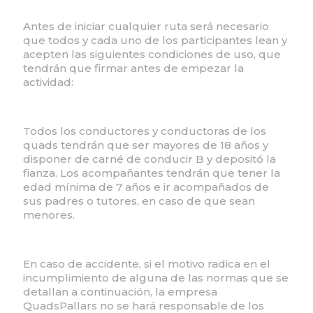
Antes de iniciar cualquier ruta será necesario
que todos y cada uno de los participantes lean y
acepten las siguientes condiciones de uso, que
tendrán que firmar antes de empezar la
actividad:
Todos los conductores y conductoras de los
quads tendrán que ser mayores de 18 años y
disponer de carné de conducir B y depositó la
fianza. Los acompañantes tendrán que tener la
edad mínima de 7 años e ir acompañados de
sus padres o tutores, en caso de que sean
menores.
En caso de accidente, si el motivo radica en el
incumplimiento de alguna de las normas que se
detallan a continuación, la empresa
QuadsPallars no se hará responsable de los